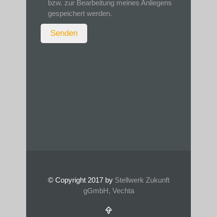
bzw. zur Bearbeitung meines Anliegens
gespeichert werden.
© Copyright 2017 by
Stellwerk Zukunft
gGmbH, Vechta