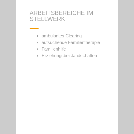
ARBEITSBEREICHE IM
STELLWERK
ambulantes Clearing
aufsuchende Familientherapie
Familienhilfe
Erziehungsbeistandschaften