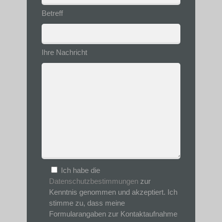
leer.
Betreff
Ihre Nachricht
Ich habe die
Datenschutzbestimmungen
zur
Kenntnis genommen und akzeptiert. Ich
stimme zu, dass meine
Formularangaben zur Kontaktaufnahme