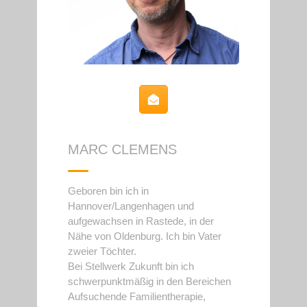
MARC CLEMENS
Geboren bin ich in
Hannover/Langenhagen und
aufgewachsen in Rastede, in der
Nähe von Oldenburg. Ich bin Vater
zweier Töchter.
Bei Stellwerk Zukunft bin ich
schwerpunktmäßig in den Bereichen
Aufsuchende Familientherapie,