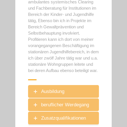
ambulantes systemisches Clearing
und Fachberatung für Institutionen im
Bereich der Kinder- und Jugendhilfe
tätig, Ebenso bin ich in Projekte im
Bereich Gewaltprävention und
Selbstbehauptung involviert.
Profitieren kann ich dort von meiner
vorangegangenen Beschäftigung im
stationären Jugendhilfebereich, in dem
ich über zwölf Jahre tätig war und u.a.
stationäre Wohngruppen leitete und
bei deren Aufbau ebenso beteiligt war.
Ausbildung
beruflicher Werdegang
Zusatzqualifikationen